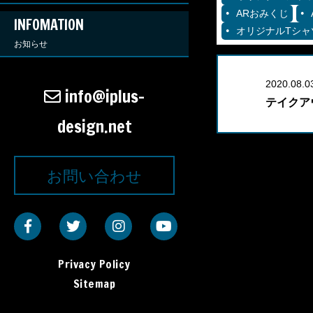
ARおみくじ
INFOMATION
オリジナルTシャ
お知らせ
2020.08.0
info@iplus-
テイクア
design.net
お問い合わせ
Privacy Policy
Sitemap