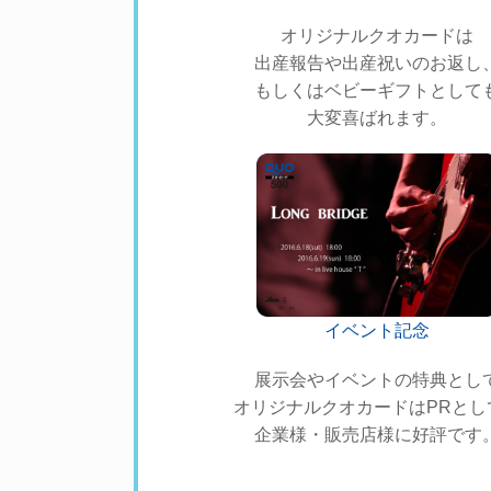
オリジナルクオカードは
出産報告や出産祝いのお返し
もしくはベビーギフトとして
大変喜ばれます。
イベント記念
展示会やイベントの特典とし
オリジナルクオカードはPRとし
企業様・販売店様に好評です