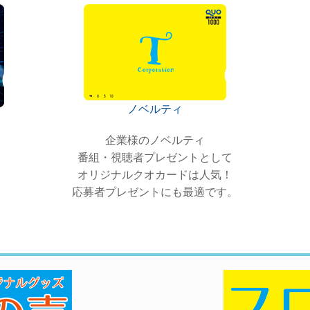
ノベルティ
企業様のノベルティ
番組・視聴者プレゼントとして
オリジナルクオカードは人気！
応募者プレゼントにも最適です。