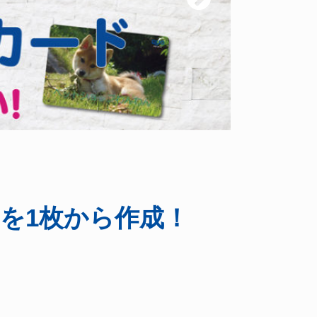
を1枚から作成！