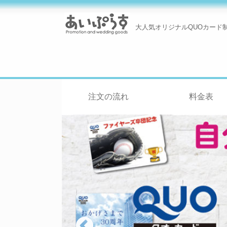
大人気オリジナルQUOカード
注文の流れ
料金表