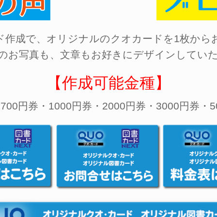
ド作成で、オリジナルのクオカードを1枚から
のお写真も、文章もお好きにデザインしてい
【作成可能金種】
700円券・1000円券・2000円券・3000円券・5