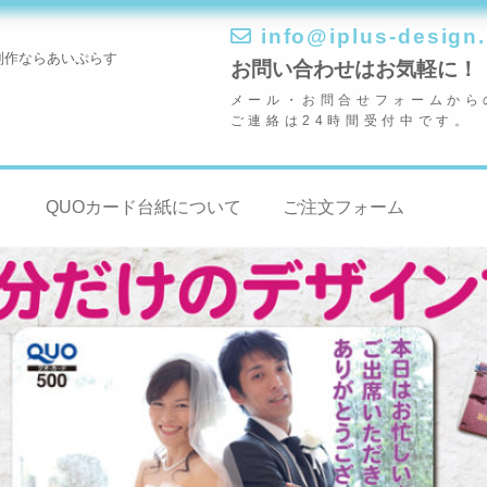
info@iplus-design.
制作ならあいぷらす
お問い合わせはお気軽に！
メール・お問合せフォームから
ご連絡は24時間受付中です。
QUOカード台紙について
ご注文フォーム