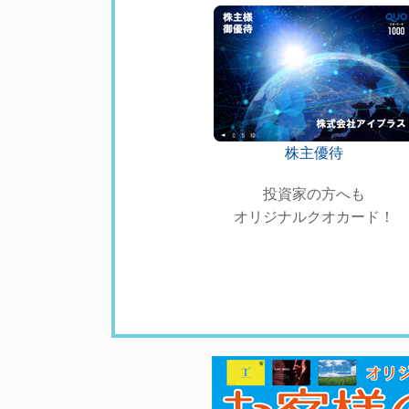
株主優待
投資家の方へも
オリジナルクオカード！