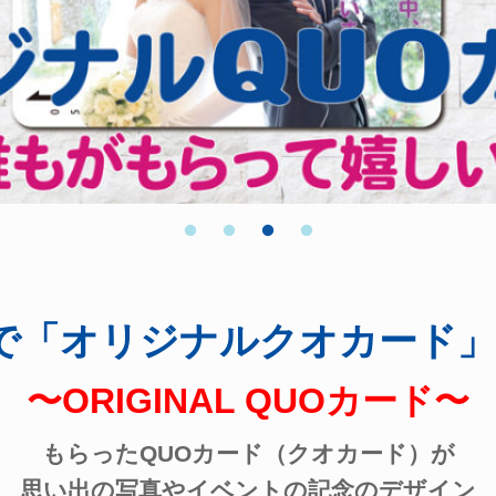
で「オリジナルクオカード」
〜ORIGINAL QUOカード〜
もらったQUOカード（クオカード）が
思い出の写真やイベントの記念のデザイン