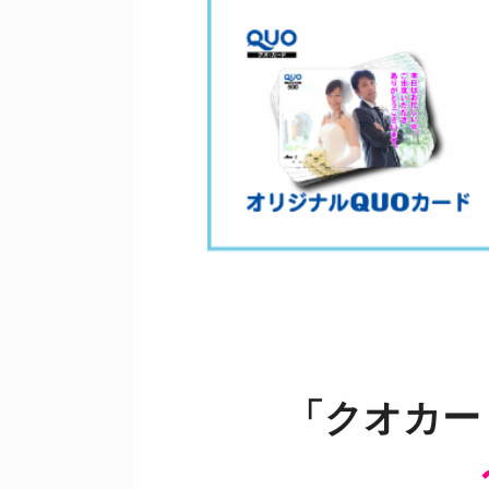
「クオカー