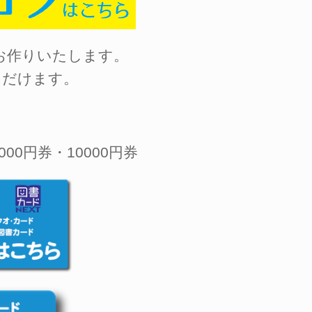
お作りいたします。
ただけます。
000円券・10000円券