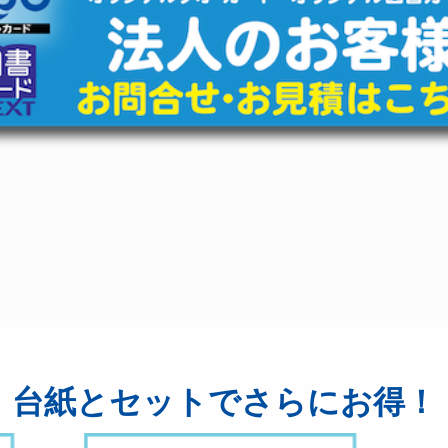
台紙とセットでさらにお得！