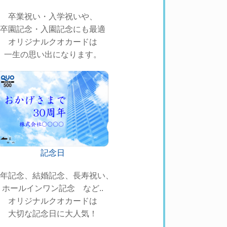
卒業祝い・入学祝いや、
卒園記念・入園記念にも最適
オリジナルクオカードは
一生の思い出になります。
記念日
年記念、結婚記念、長寿祝い、
ホールインワン記念 など..
オリジナルクオカードは
大切な記念日に大人気！