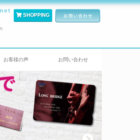
net
SHOPPING
の
お客様の声
お問い合わせ