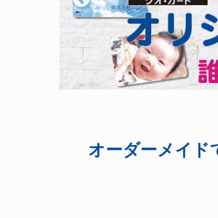
オーダーメイド