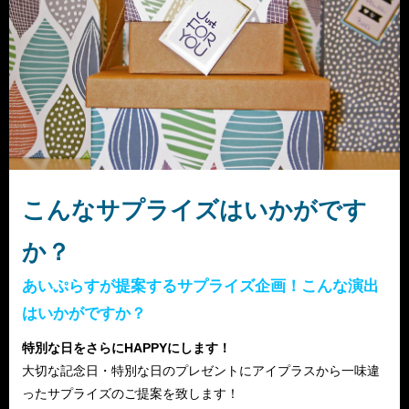
こんなサプライズはいかがです
か？
あいぷらすが提案するサプライズ企画！こんな演出
はいかがですか？
特別な日をさらにHAPPYにします！
大切な記念日・特別な日のプレゼントにアイプラスから一味違
ったサプライズのご提案を致します！