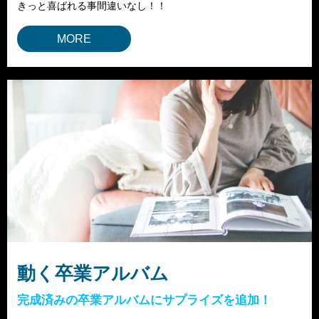
きっと喜ばれる事間違いなし！！
MORE
動く卒業アルバム
完成済みの卒業アルバムにサプライズを追加！