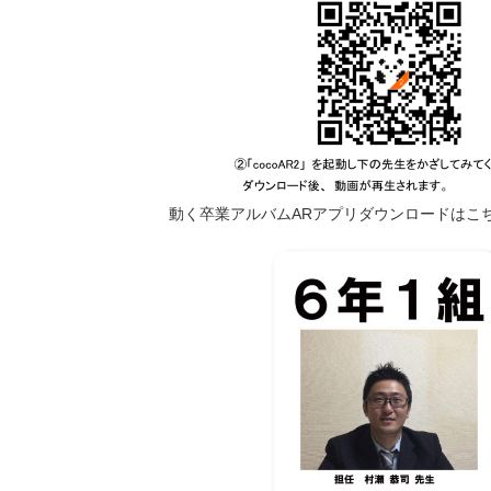
動く卒業アルバムARアプリダウンロードはこ