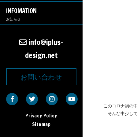
INFOMATION
お知らせ
info@iplus-
design.net
お問い合わせ
このコロナ禍の
そんな中少し
Privacy Policy
Sitemap