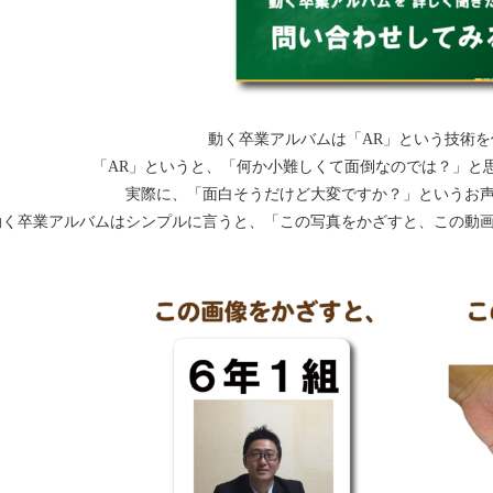
動く卒業アルバムは「AR」という技術を
「AR」というと、「何か小難しくて面倒なのでは？」と
実際に、「面白そうだけど大変ですか？」というお
動く卒業アルバムはシンプルに言うと、「この写真をかざすと、この動