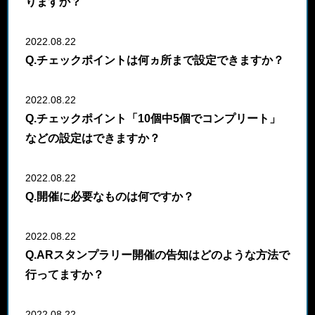
りますか？
2022.08.22
Q.チェックポイントは何ヵ所まで設定できますか？
2022.08.22
Q.チェックポイント「10個中5個でコンプリート」
などの設定はできますか？
2022.08.22
Q.開催に必要なものは何ですか？
2022.08.22
Q.ARスタンプラリー開催の告知はどのような方法で
行ってますか？
2022.08.22