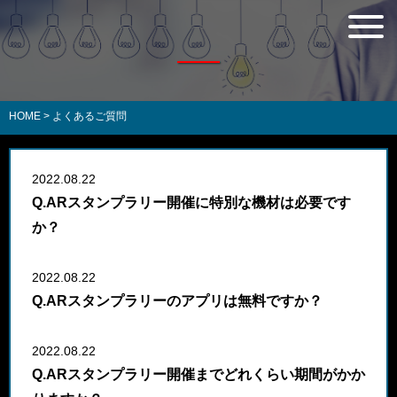
HOME
>
よくあるご質問
2022.08.22
Q.ARスタンプラリー開催に特別な機材は必要です
か？
2022.08.22
Q.ARスタンプラリーのアプリは無料ですか？
2022.08.22
Q.ARスタンプラリー開催までどれくらい期間がかか