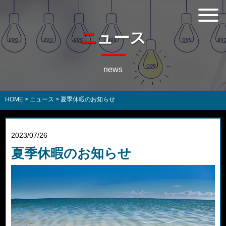
ニュース
news
HOME
>
ニュース
>
夏季休暇のお知らせ
2023/07/26
夏季休暇のお知らせ