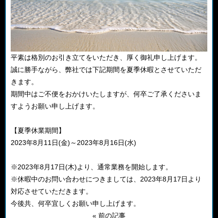
平素は格別のお引き立てをいただき、厚く御礼申し上げます。
誠に勝手ながら、弊社では下記期間を夏季休暇とさせていただ
きます。
期間中はご不便をおかけいたしますが、何卒ご了承くださいま
すようお願い申し上げます。
【夏季休業期間】
2023年8月11日(金)～2023年8月16日(水)
※2023年8月17日(木)より、通常業務を開始します。
※休暇中のお問い合わせにつきましては、2023年8月17日より
対応させていただきます。
今後共、何卒宜しくお願い申し上げます。
« 前の記事