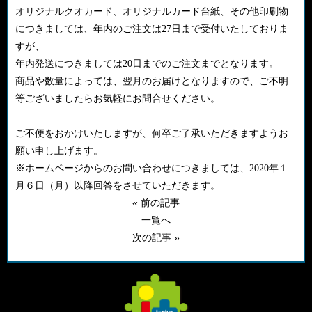
オリジナルクオカード、オリジナルカード台紙、その他印刷物
につきましては、年内のご注文は27日まで受付いたしておりま
すが、
年内発送につきましては20日までのご注文までとなります。
商品や数量によっては、翌月のお届けとなりますので、ご不明
等ございましたらお気軽にお問合せください。
ご不便をおかけいたしますが、何卒ご了承いただきますようお
願い申し上げます。
※ホームページからのお問い合わせにつきましては、2020年１
月６日（月）以降回答をさせていただきます。
« 前の記事
一覧へ
次の記事 »