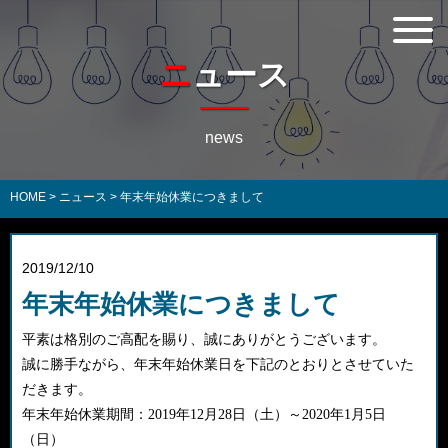
ニュース
news
HOME
>
ニュース
>
年末年始休業につきまして
2019/12/10
年末年始休業につきまして
平素は格別のご高配を賜り、誠にありがとうございます。
誠に勝手ながら、年末年始休業日を下記のとおりとさせていた
だきます。
年末年始休業期間：2019年12月28日（土）～2020年1月5日
（日）