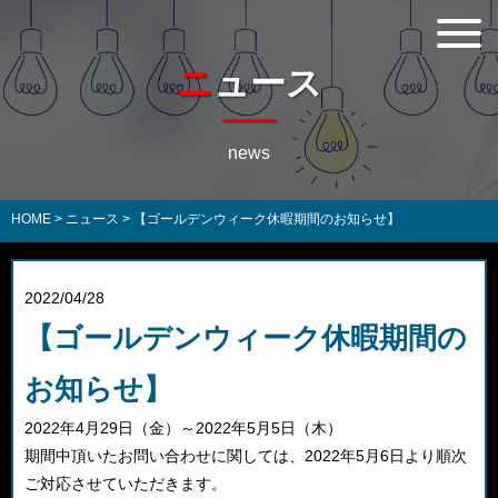
ニュース
news
HOME
>
ニュース
>
【ゴールデンウィーク休暇期間のお知らせ】
2022/04/28
【ゴールデンウィーク休暇期間の
お知らせ】
2022年4月29日（金）～2022年5月5日（木）
期間中頂いたお問い合わせに関しては、2022年5月6日より順次
ご対応させていただきます。