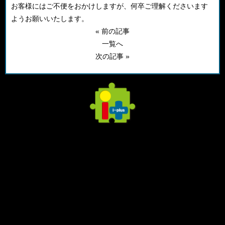
お客様にはご不便をおかけしますが、何卒ご理解くださいます
ようお願いいたします。
« 前の記事
一覧へ
次の記事 »