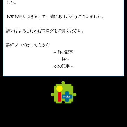
した。
お立ち寄り頂きまして、誠にありがとうございました。
詳細はよろしければブログをご覧ください。
↓
詳細ブログはこちらから
« 前の記事
一覧へ
次の記事 »