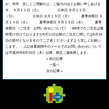
が、何卒、宜しくご理解の上、ご協力のほどお願い申しあげま
す。 ８月１１日（土） 公休日 ８月１２日
（日） 公休日 ８月１３日（月） 夏季休暇日 ８
月１４日（火） 夏季休暇日 ８月１５日（水） 夏季
休暇日 《ご注文・お問い合せについて》 ・WEBでのご注文は随
時受け付けておりますが8月11日以降のご注文に関しては8月16
日の受付となりますのでご了承くださいますよう宜しくお願い
します。 ・上記休業期間中のメールでのお問い合わせについて
は平成30年8月16日（木）以降、順次ご連絡致します。
« 前の記事
一覧へ
次の記事 »