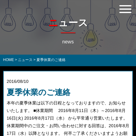
ニュース
news
HOME
>
ニュース
>
夏季休業のご連絡
2016/08/10
夏季休業のご連絡
本年の夏季休業は以下の日程となっておりますので、お知らせ
いたします。 ■休業期間 2016年8月11日（木）～2016年8月
16日(火) 2016年8月17日（水） から平常通り営業いたします。
休業期間中のご注文・お問い合わせに対する回答は、2016年8月
17日（水）以降となります。 何卒ご了承くださいますようお願