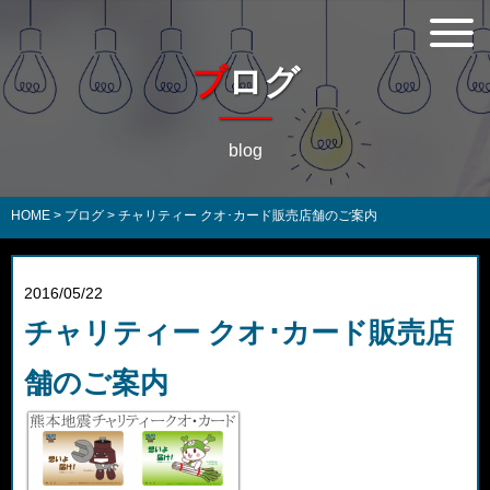
ブログ
blog
HOME
>
ブログ
>
チャリティー クオ･カード販売店舗のご案内
2016/05/22
チャリティー クオ･カード販売店
舗のご案内